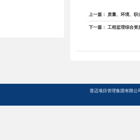
上一篇：
质量、环境、职
下一篇：
工程监理综合资
普迈项目管理集团有限公司 版权