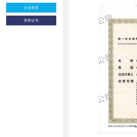
企业资质
荣誉证书