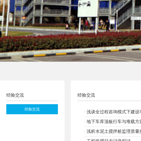
经验交流
经验交流
经验交流
·
浅谈全过程咨询模式下建设
·
地下车库顶板行车与堆载方
·
浅析水泥土搅拌桩监理质量