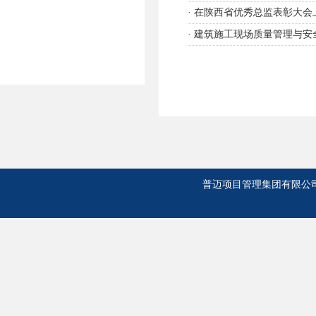
·
在陕西省优秀总监表彰大会
·
建筑施工现场质量管理与安
普迈项目管理集团有限公司 版权