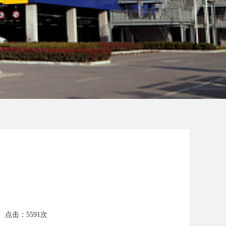
zx 点击：5591次