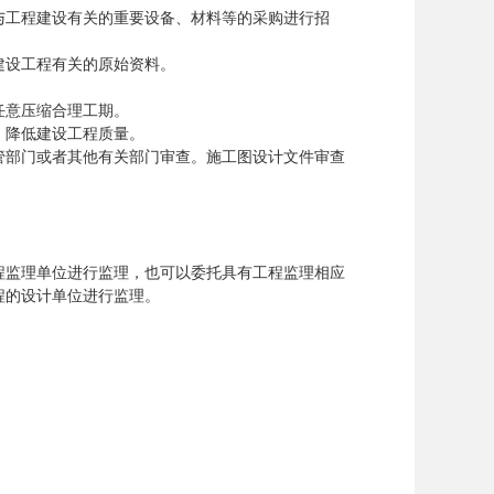
工程建设有关的重要设备、材料等的采购进行招
设工程有关的原始资料。
意压缩合理工期。
降低建设工程质量。
部门或者其他有关部门审查。施工图设计文件审查
监理单位进行监理，也可以委托具有工程监理相应
程的设计单位进行监理。