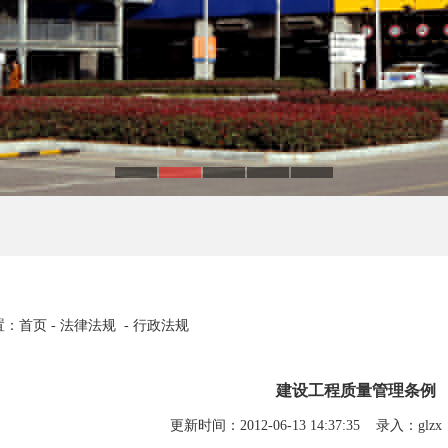
：首页 - 法律法规 - 行政法规
建设工程质量管理条例
更新时间：2012-06-13 14:37:35 录入：gl