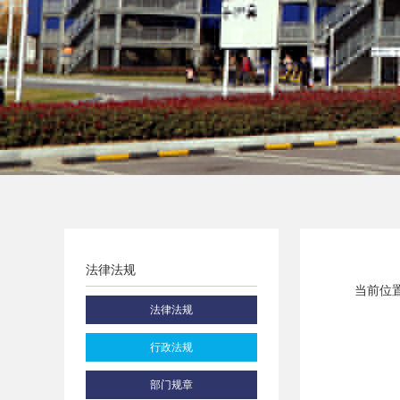
法律法规
当前位置
法律法规
行政法规
部门规章