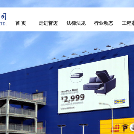
首 页
走进普迈
法律法规
行业动态
工程