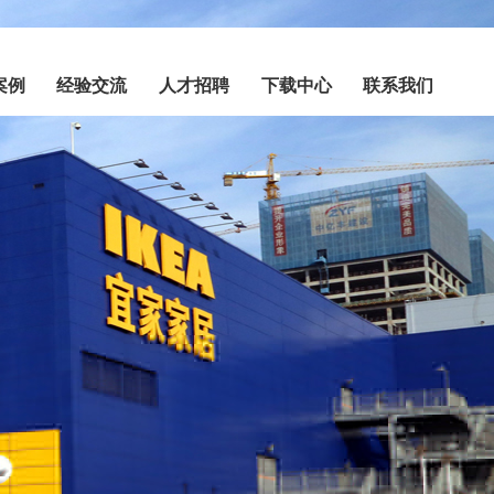
案例
经验交流
人才招聘
下载中心
联系我们