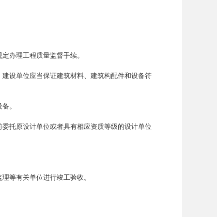
定办理工程质量监督手续。
建设单位应当保证建筑材料、建筑构配件和设备符
设备。
委托原设计单位或者具有相应资质等级的设计单位
理等有关单位进行竣工验收。