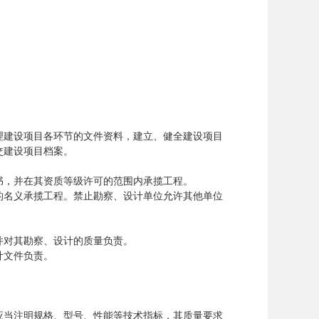
建设项目各环节的文件资料，建立、健全建设项目
交建设项目档案。
，并在其资质等级许可的范围内承揽工程。
名义承揽工程。禁止勘察、设计单位允许其他单位
对其勘察、设计的质量负责。
计文件负责。
当注明规格、型号、性能等技术指标，其质量要求