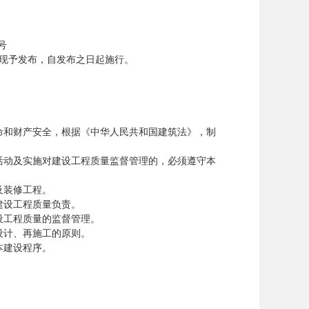
号
，现予发布，自发布之日起施行。
和财产安全，根据《中华人民共和国建筑法》，制
动及实施对建设工程质量监督管理的，必须遵守本
及装修工程。
设工程质量负责。
工程质量的监督管理。
计、再施工的原则。
本建设程序。