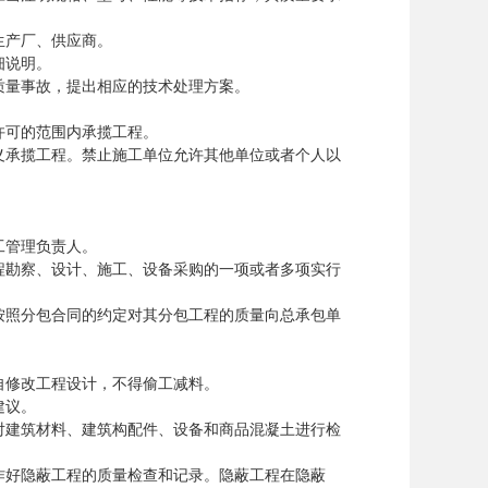
产厂、供应商。
细说明。
量事故，提出相应的技术处理方案。
可的范围内承揽工程。
承揽工程。禁止施工单位允许其他单位或者个人以
工管理负责人。
勘察、设计、施工、设备采购的一项或者多项实行
照分包合同的约定对其分包工程的质量向总承包单
修改工程设计，不得偷工减料。
建议。
建筑材料、建筑构配件、设备和商品混凝土进行检
好隐蔽工程的质量检查和记录。隐蔽工程在隐蔽