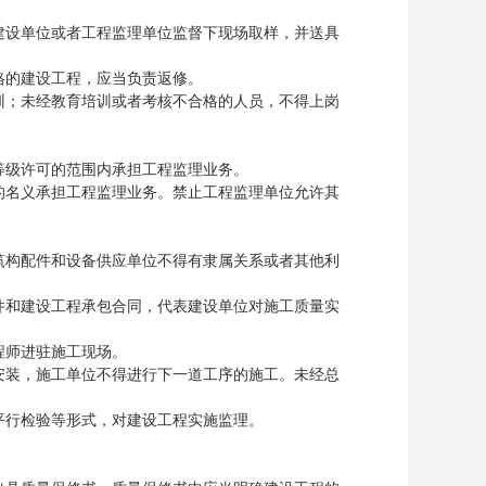
设单位或者工程监理单位监督下现场取样，并送具
的建设工程，应当负责返修。
；未经教育培训或者考核不合格的人员，不得上岗
级许可的范围内承担工程监理业务。
名义承担工程监理业务。禁止工程监理单位允许其
构配件和设备供应单位不得有隶属关系或者其他利
和建设工程承包合同，代表建设单位对施工质量实
师进驻施工现场。
装，施工单位不得进行下一道工序的施工。未经总
行检验等形式，对建设工程实施监理。